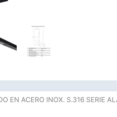
O EN ACERO INOX. S.316 SERIE 