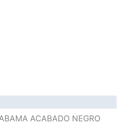
ALABAMA ACABADO NEGRO