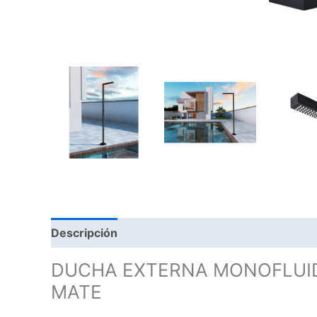
Descripción
DUCHA EXTERNA MONOFLUID
MATE