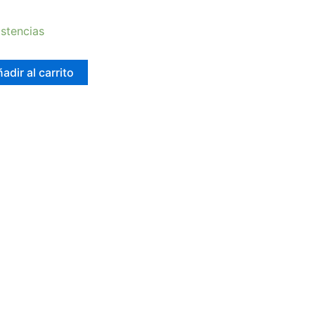
stencias
adir al carrito