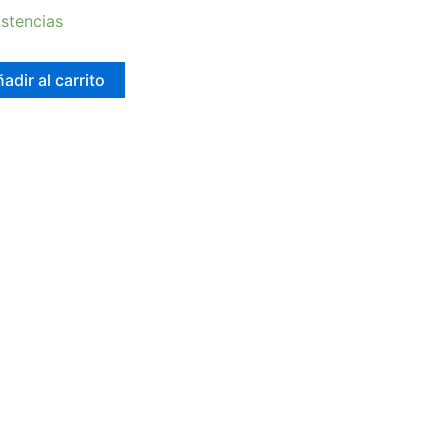
stencias
adir al carrito