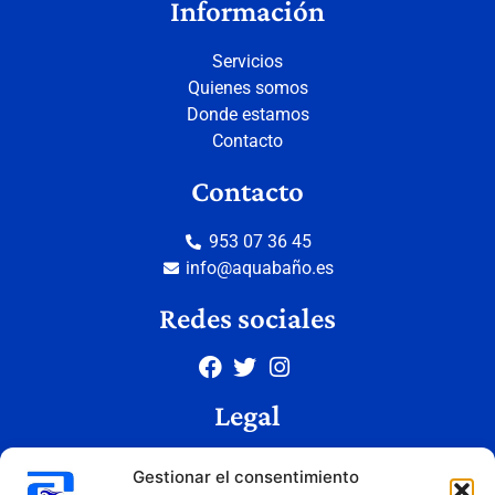
Información
Servicios
Quienes somos
Donde estamos
Contacto
Contacto
953 07 36 45
info@aquabaño.es
Redes sociales
Legal
Aviso legal
Gestionar el consentimiento
Política de privacidad