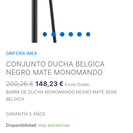
GRIFERÍA IMEX
CONJUNTO DUCHA BELGICA
NEGRO MATE MONOMANDO
200,26
€
148,23
€
Envío Gratis
BARRA DE DUCHA MONOMANDO NEGRO MATE SERIE
BELGICA
GARANTÍA 5 AÑOS
Disponibilidad:
Hay existencias