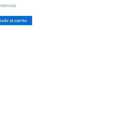
stencias
adir al carrito