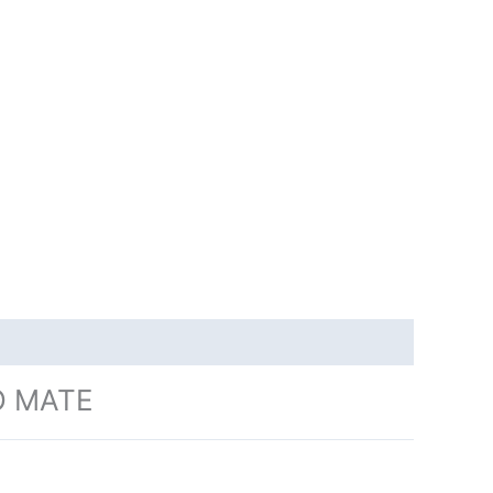
O MATE