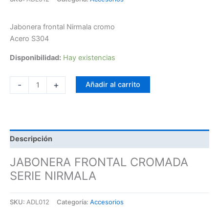
Jabonera frontal Nirmala cromo
Acero S304
Disponibilidad:
Hay existencias
-
+
Añadir al carrito
Descripción
JABONERA FRONTAL CROMADA
SERIE NIRMALA
SKU:
ADL012
Categoría:
Accesorios