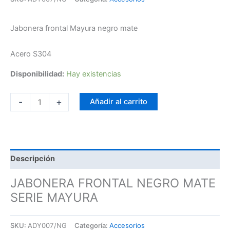
Jabonera frontal Mayura negro mate
Acero S304
Disponibilidad:
Hay existencias
-
+
Añadir al carrito
Descripción
JABONERA FRONTAL NEGRO MATE
SERIE MAYURA
SKU:
ADY007/NG
Categoría:
Accesorios