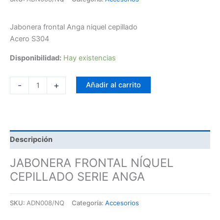
Jabonera frontal Anga niquel cepillado
Acero S304
Disponibilidad:
Hay existencias
-
+
Añadir al carrito
Descripción
JABONERA FRONTAL NÍQUEL
CEPILLADO SERIE ANGA
SKU:
ADN008/NQ
Categoría:
Accesorios