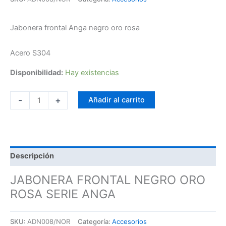
Jabonera frontal Anga negro oro rosa
Acero S304
Disponibilidad:
Hay existencias
-
+
Añadir al carrito
Descripción
JABONERA FRONTAL NEGRO ORO
ROSA SERIE ANGA
SKU:
ADN008/NOR
Categoría:
Accesorios