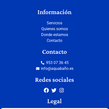
Información
Servicios
Quienes somos
Donde estamos
Contacto
Contacto
953 07 36 45
info@aquabaño.es
Redes sociales
Legal