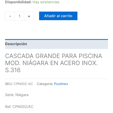
Disponibilidad:
Hay existencias
-
+
Añadir al carrito
Descripción
CASCADA GRANDE PARA PISCINA
MOD. NIÁGARA EN ACERO INOX.
S.316
SKU:
CPN002-AC
Categoría:
Poolimex
Serie: Niágara
Ref. CPN002/AC