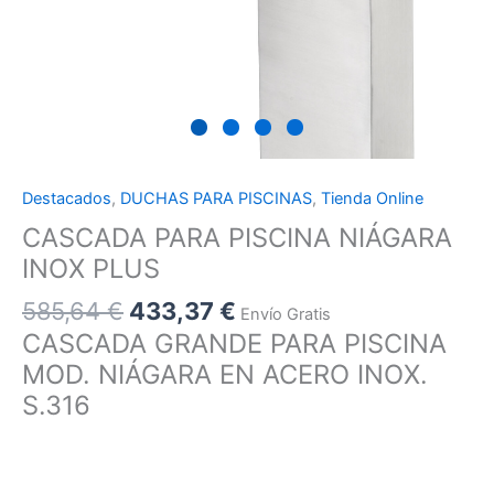
Destacados
,
DUCHAS PARA PISCINAS
,
Tienda Online
CASCADA PARA PISCINA NIÁGARA
INOX PLUS
585,64
€
433,37
€
Envío Gratis
CASCADA GRANDE PARA PISCINA
MOD. NIÁGARA EN ACERO INOX.
S.316