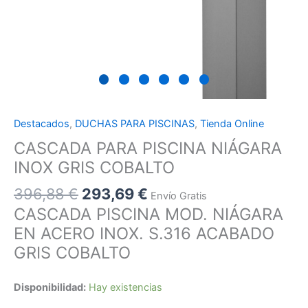
Destacados
,
DUCHAS PARA PISCINAS
,
Tienda Online
CASCADA PARA PISCINA NIÁGARA
INOX GRIS COBALTO
396,88
€
293,69
€
Envío Gratis
CASCADA PISCINA MOD. NIÁGARA
EN ACERO INOX. S.316 ACABADO
GRIS COBALTO
Disponibilidad:
Hay existencias