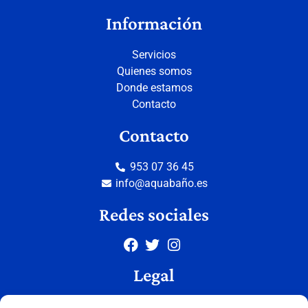
Información
Servicios
Quienes somos
Donde estamos
Contacto
Contacto
953 07 36 45
info@aquabaño.es
Redes sociales
Legal
Aviso legal