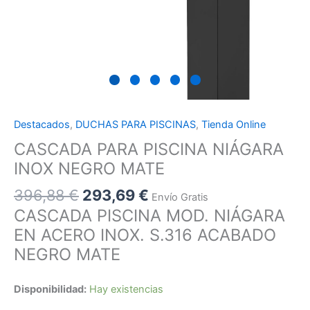
Destacados
,
DUCHAS PARA PISCINAS
,
Tienda Online
CASCADA PARA PISCINA NIÁGARA
INOX NEGRO MATE
396,88
€
293,69
€
Envío Gratis
CASCADA PISCINA MOD. NIÁGARA
EN ACERO INOX. S.316 ACABADO
NEGRO MATE
Disponibilidad:
Hay existencias