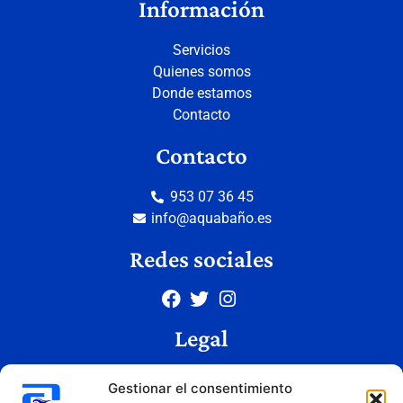
Información
Servicios
Quienes somos
Donde estamos
Contacto
Contacto
953 07 36 45
info@aquabaño.es
Redes sociales
Legal
Aviso legal
Gestionar el consentimiento
Política de privacidad