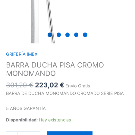
GRIFERÍA IMEX
BARRA DUCHA PISA CROMO
MONOMANDO
301,29
€
223,02
€
Envío Gratis
BARRA DE DUCHA MONOMANDO CROMADO SERIE PISA
5 AÑOS GARANTÍA
Disponibilidad:
Hay existencias