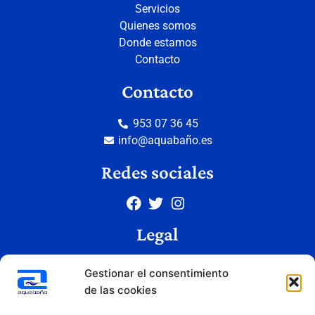
Servicios
Quienes somos
Donde estamos
Contacto
Contacto
953 07 36 45
info@aquabaño.es
Redes sociales
Legal
Aviso legal
Gestionar el consentimiento
Política de privacidad
de las cookies
Política de cookies