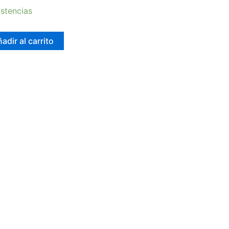
stencias
adir al carrito