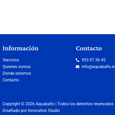
Información
Contacto
Servicios
953 07 36 45
Quienes somos
info@aquabaño.e
Donde estamos
Contacto
Copyright © 2026 Aquabaño | Todos los derechos reservados
Diseñado por
Innovation Studio