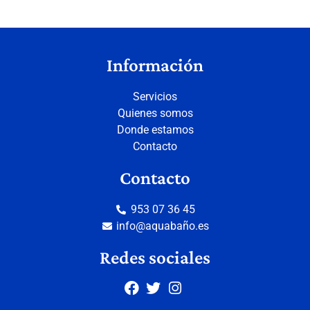
Información
Servicios
Quienes somos
Donde estamos
Contacto
Contacto
953 07 36 45
info@aquabaño.es
Redes sociales