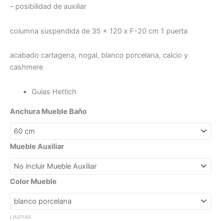
– posibilidad de auxiliar
columna suspendida de 35 x 120 x F-20 cm 1 puerta
acabado cartagena, nogal, blanco porcelana, calcio y
cashmere
Guias Hettich
Anchura Mueble Baño
Mueble Auxiliar
Color Mueble
LIMPIAR