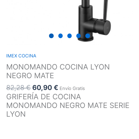
IMEX COCINA
MONOMANDO COCINA LYON
NEGRO MATE
82,28
€
60,90
€
Envío Gratis
GRIFERÍA DE COCINA
MONOMANDO NEGRO MATE SERIE
LYON