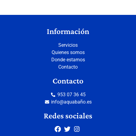
Información
Servicios
Quienes somos
Donde estamos
Contacto
Contacto
953 07 36 45
info@aquabaño.es
Redes sociales