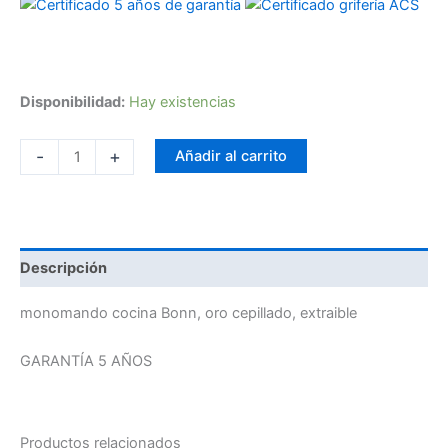
Disponibilidad:
Hay existencias
-
+
Añadir al carrito
Descripción
monomando cocina Bonn, oro cepillado, extraible
GARANTÍA 5 AÑOS
Productos relacionados