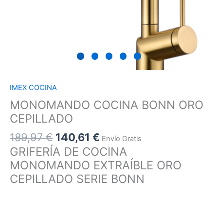
IMEX COCINA
MONOMANDO COCINA BONN ORO
CEPILLADO
189,97
€
140,61
€
Envío Gratis
GRIFERÍA DE COCINA
MONOMANDO EXTRAÍBLE ORO
CEPILLADO SERIE BONN