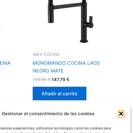
IMEX COCINA
ENIA
MONOMANDO COCINA LAOS
NEGRO MATE
199,65
€
147,79
€
Añadir al carrito
Gestionar el consentimiento de las cookies
 mejores experiencias, utilizamos tecnologías como las cookies para