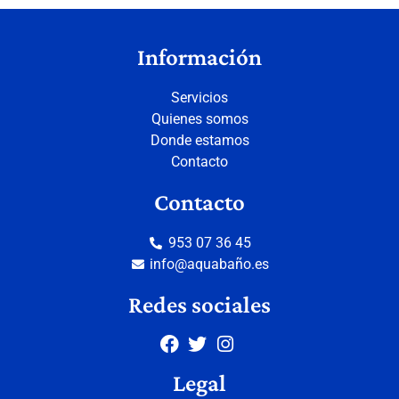
Información
Servicios
Quienes somos
Donde estamos
Contacto
Contacto
953 07 36 45
info@aquabaño.es
Redes sociales
Legal