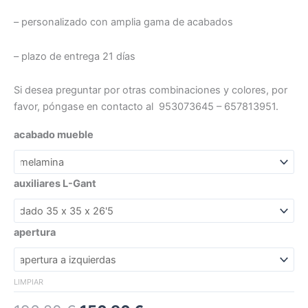
– personalizado con amplia gama de acabados
– plazo de entrega 21 días
Si desea preguntar por otras combinaciones y colores, por
favor, póngase en contacto al 953073645 – 657813951.
acabado mueble
auxiliares L-Gant
apertura
LIMPIAR