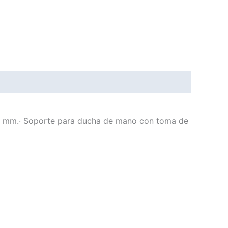
220 mm.· Soporte para ducha de mano con toma de