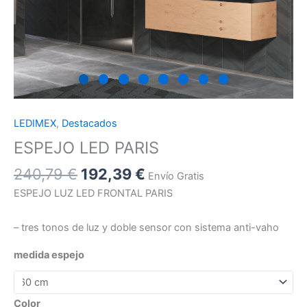
LEDIMEX
,
Destacados
ESPEJO LED PARIS
240,79
€
192,39
€
Envío Gratis
ESPEJO LUZ LED FRONTAL PARIS
– tres tonos de luz y doble sensor con sistema anti-vaho
medida espejo
Color