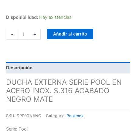
Disponibilidad:
Hay existencias
-
+
Añadir al carrito
Descripción
DUCHA EXTERNA SERIE POOL EN
ACERO INOX. S.316 ACABADO
NEGRO MATE
SKU:
GPP001/ANG
Categoría:
Poolimex
Serie: Pool