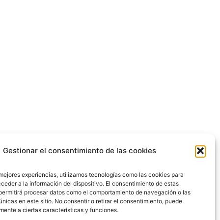
Gestionar el consentimiento de las cookies
 mejores experiencias, utilizamos tecnologías como las cookies para
ceder a la información del dispositivo. El consentimiento de estas
permitirá procesar datos como el comportamiento de navegación o las
únicas en este sitio. No consentir o retirar el consentimiento, puede
mente a ciertas características y funciones.