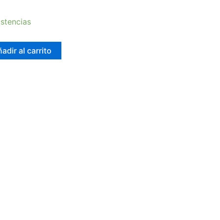
stencias
adir al carrito