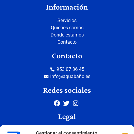
Información
Servicios
Quienes somos
Donde estamos
Contacto
Contacto
953 07 36 45
info@aquabaño.es
Redes sociales
Legal
Aviso legal
Gestionar el consentimiento