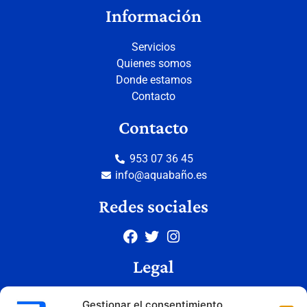
Información
Servicios
Quienes somos
Donde estamos
Contacto
Contacto
953 07 36 45
info@aquabaño.es
Redes sociales
Legal
Aviso legal
Gestionar el consentimiento